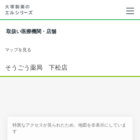
取扱い医療機関・店舗
マップを見る
そうごう薬局 下松店
特異なアクセスが見られたため、地図を非表示にしていま
す