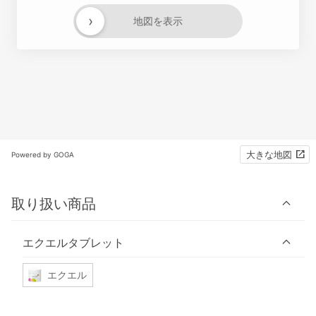
›
地図を表示
大きな地図
Powered by GOGA
取り扱い商品
エクエルタブレット
エクエル