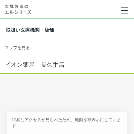
取扱い医療機関・店舗
マップを見る
イオン薬局 長久手店
特異なアクセスが見られたため、地図を非表示にしていま
す