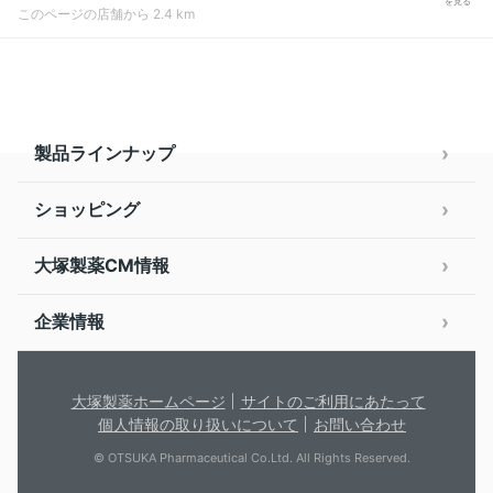
を見る
このページの店舗から 2.4 km
製品ラインナップ
ショッピング
大塚製薬CM情報
企業情報
大塚製薬ホームページ
サイトのご利用にあたって
個人情報の取り扱いについて
お問い合わせ
© OTSUKA Pharmaceutical Co.Ltd. All Rights Reserved.