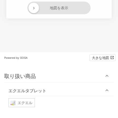
›
地図を表示
大きな地図
Powered by GOGA
取り扱い商品
エクエルタブレット
エクエル