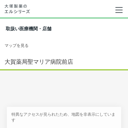
取扱い医療機関・店舗
マップを見る
大賀薬局聖マリア病院前店
特異なアクセスが見られたため、地図を非表示にしていま
す