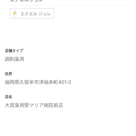
エクエル ジュレ
店舗タイプ
調剤薬局
住所
福岡県久留米市津福本町401-2
店名
大賀薬局聖マリア病院前店