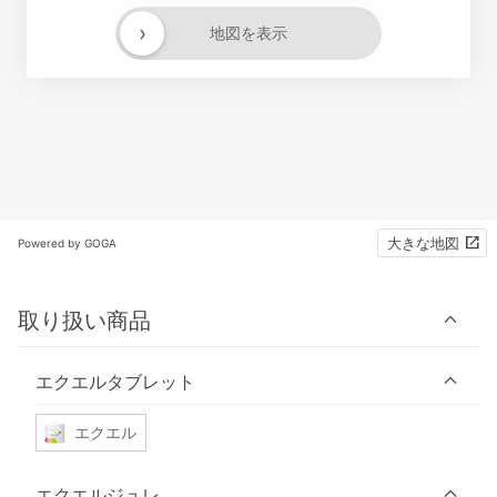
›
地図を表示
大きな地図
Powered by GOGA
取り扱い商品
エクエルタブレット
エクエル
エクエルジュレ