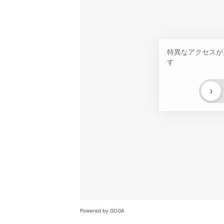
特異なアクセスが
す
›
Powered by GOGA