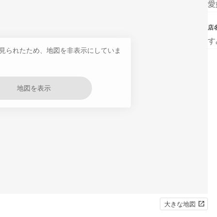
愛
店
す
見られたため、地図を非表示にしていま
地図を表示
大きな地図