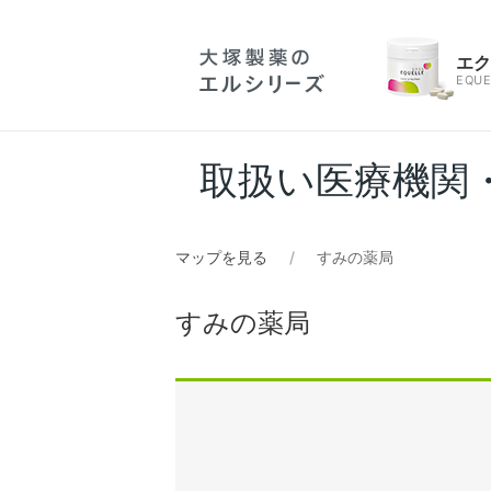
エ
EQUE
取扱い医療機関
マップを見る
すみの薬局
すみの薬局