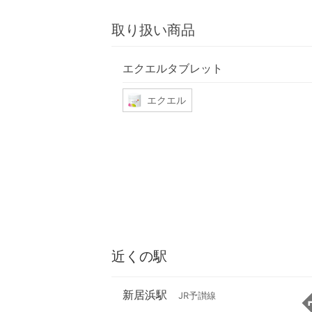
取り扱い商品
エクエルタブレット
エクエル
近くの駅
新居浜駅
JR予讃線