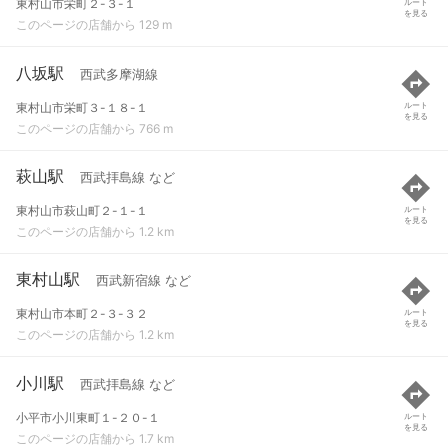
東村山市栄町２-３-１
ルート
を見る
このページの店舗から 129 m
八坂駅
西武多摩湖線
東村山市栄町３-１８-１
ルート
を見る
このページの店舗から 766 m
萩山駅
西武拝島線 など
東村山市萩山町２-１-１
ルート
を見る
このページの店舗から 1.2 km
東村山駅
西武新宿線 など
東村山市本町２-３-３２
ルート
を見る
このページの店舗から 1.2 km
小川駅
西武拝島線 など
小平市小川東町１-２０-１
ルート
を見る
このページの店舗から 1.7 km