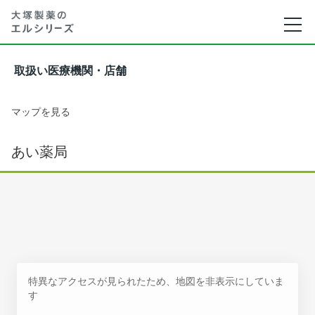
取扱い医療機関・店舗
マップを見る
あい薬局
特異なアクセスが見られたため、地図を非表示にしていま
す