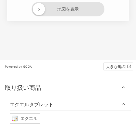
›
地図を表示
大きな地図
Powered by GOGA
取り扱い商品
エクエルタブレット
エクエル