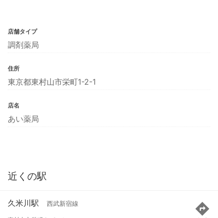
店舗タイプ
調剤薬局
住所
東京都東村山市栄町1-2-1
店名
あい薬局
近くの駅
久米川駅
西武新宿線