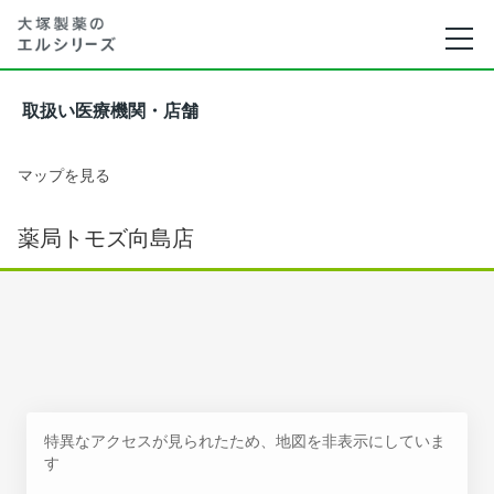
取扱い医療機関・店舗
マップを見る
薬局トモズ向島店
特異なアクセスが見られたため、地図を非表示にしていま
す