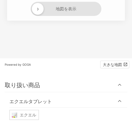
›
地図を表示
大きな地図
Powered by GOGA
取り扱い商品
エクエルタブレット
エクエル