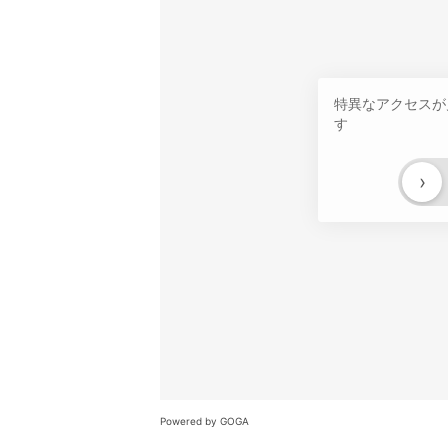
特異なアクセスが
す
›
Powered by GOGA