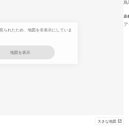
鳥
店
ア
見られたため、地図を非表示にしていま
地図を表示
大きな地図