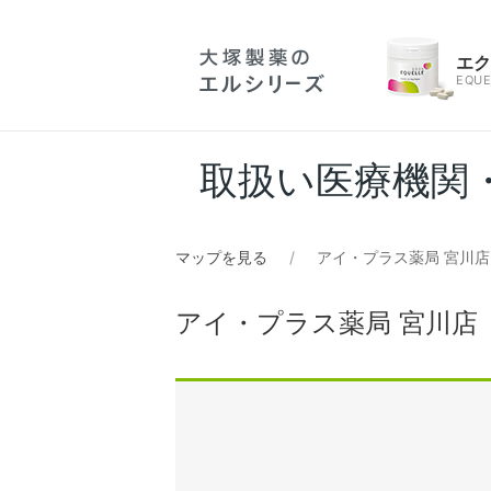
エ
EQUE
取扱い医療機関
マップを見る
アイ・プラス薬局 宮川店
アイ・プラス薬局 宮川店