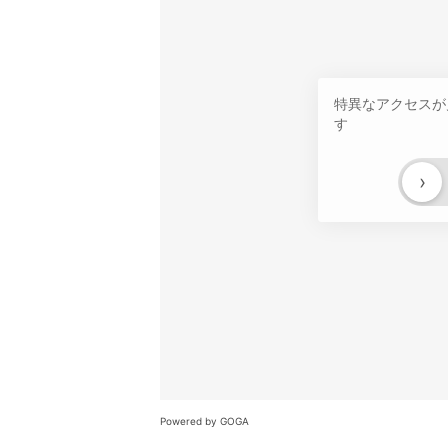
特異なアクセスが
す
›
Powered by GOGA