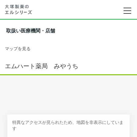
取扱い医療機関・店舗
マップを見る
エムハート薬局 みやうち
特異なアクセスが見られたため、地図を非表示にしていま
す