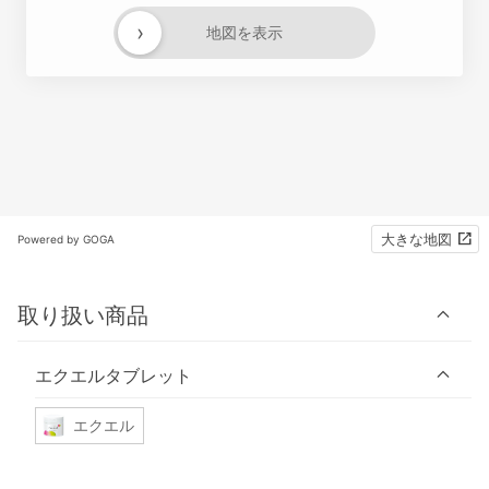
›
地図を表示
大きな地図
Powered by GOGA
取り扱い商品
エクエルタブレット
エクエル