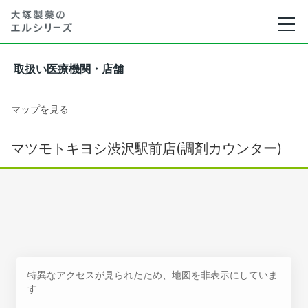
取扱い医療機関・店舗
マップを見る
マツモトキヨシ渋沢駅前店(調剤カウンター)
特異なアクセスが見られたため、地図を非表示にしていま
す