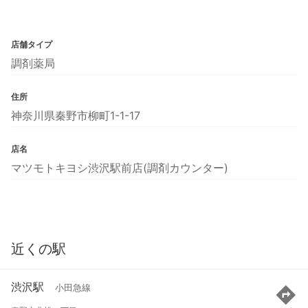
店舗タイプ
調剤薬局
住所
神奈川県秦野市柳町1-1-17
店名
マツモトキヨシ渋沢駅前店(調剤カウンター)
近くの駅
渋沢駅
小田急線