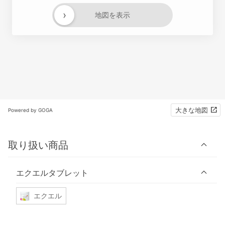
›
地図を表示
大きな地図
Powered by GOGA
取り扱い商品
エクエルタブレット
エクエル