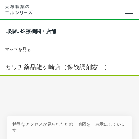
取扱い医療機関・店舗
マップを見る
カワチ薬品龍ヶ崎店（保険調剤窓口）
特異なアクセスが見られたため、地図を非表示にしていま
す