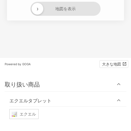
›
地図を表示
大きな地図
Powered by GOGA
取り扱い商品
エクエルタブレット
エクエル