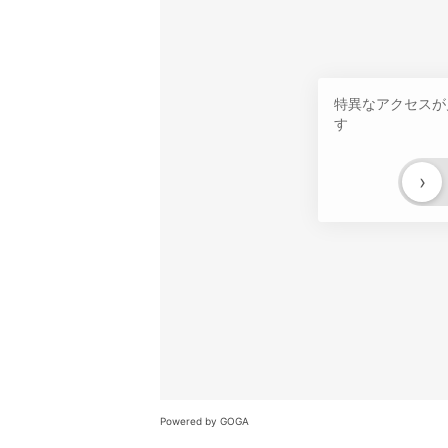
特異なアクセスが
す
›
Powered by GOGA