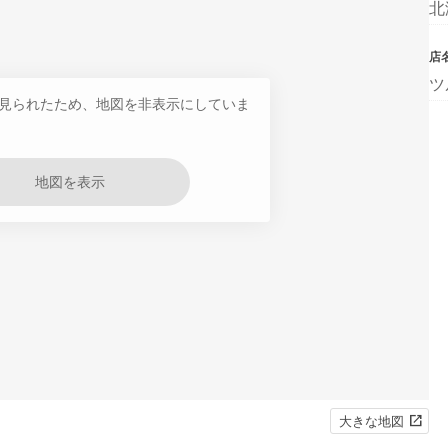
北
店
ツ
見られたため、地図を非表示にしていま
地図を表示
大きな地図