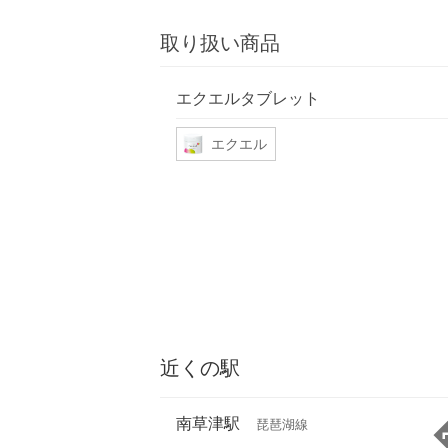
取り扱い商品
エクエルタブレット
エクエル
近くの駅
南草津駅
琵琶湖線