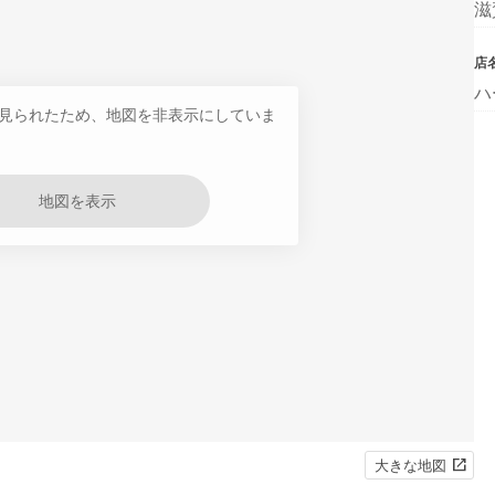
滋
店
ハ
見られたため、地図を非表示にしていま
地図を表示
大きな地図