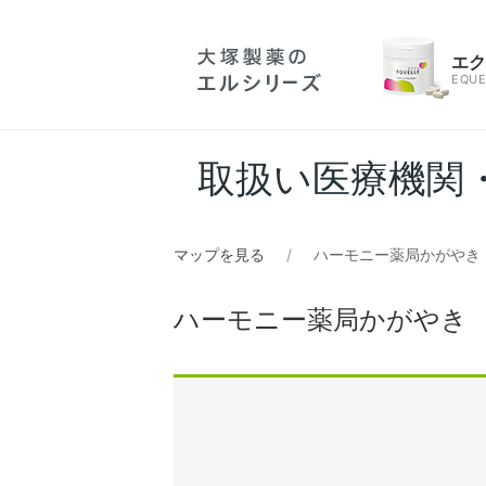
エ
EQUE
取扱い医療機関
マップを見る
ハーモニー薬局かがやき
ハーモニー薬局かがやき