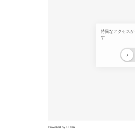
特異なアクセスが
す
›
Powered by GOGA