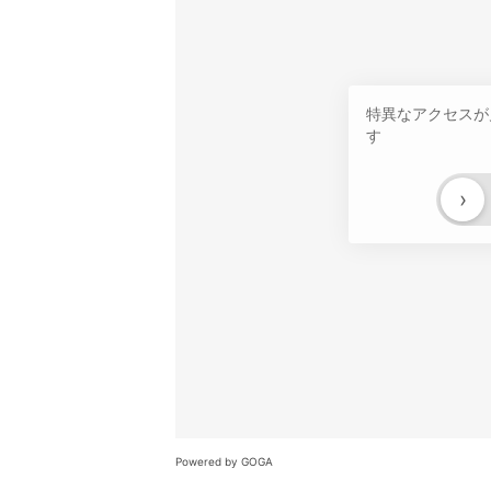
特異なアクセスが
す
›
Powered by GOGA