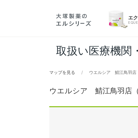
エ
EQUE
取扱い医療機関
マップを見る
ウエルシア 鯖江鳥羽店
ウエルシア 鯖江鳥羽店