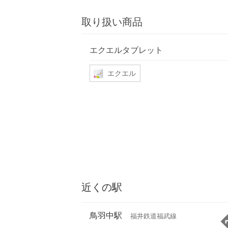
取り扱い商品
エクエルタブレット
エクエル
近くの駅
鳥羽中駅
福井鉄道福武線