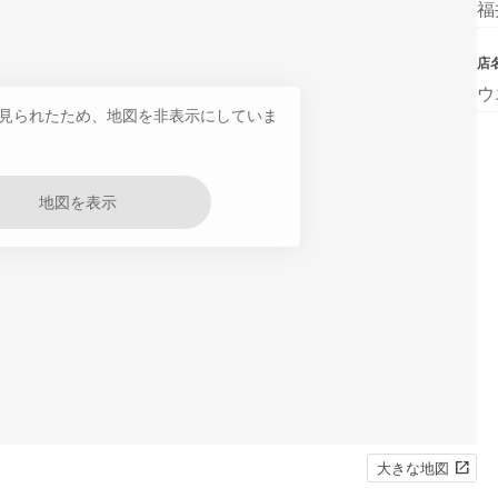
福
店
ウ
見られたため、地図を非表示にしていま
地図を表示
大きな地図