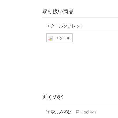
取り扱い商品
エクエルタブレット
エクエル
近くの駅
宇奈月温泉駅
富山地鉄本線