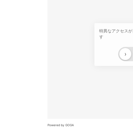
特異なアクセスが
す
›
Powered by GOGA