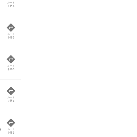
ルート
を見る
ルート
を見る
ルート
を見る
ルート
を見る
班
ルート
を見る