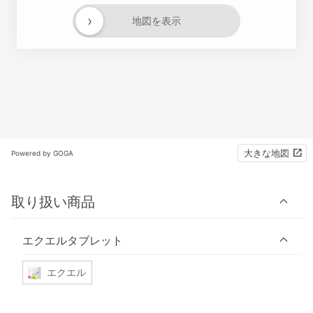
›
地図を表示
大きな地図
Powered by GOGA
取り扱い商品
エクエルタブレット
エクエル