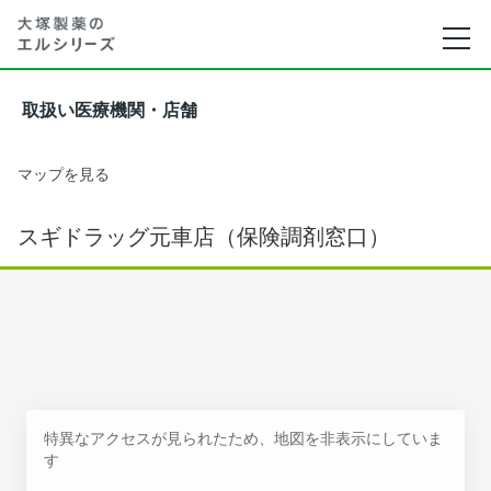
取扱い医療機関・店舗
マップを見る
スギドラッグ元車店（保険調剤窓口）
特異なアクセスが見られたため、地図を非表示にしていま
す