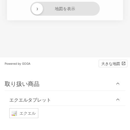
›
地図を表示
大きな地図
Powered by GOGA
取り扱い商品
エクエルタブレット
エクエル