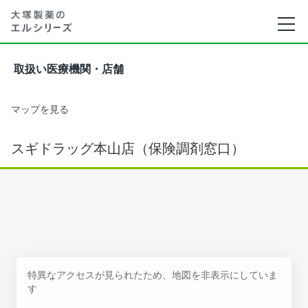
取扱い医療機関・店舗
マップを見る
スギドラッグ本山店（保険調剤窓口）
特異なアクセスが見られたため、地図を非表示にしていま
す