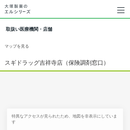
取扱い医療機関・店舗
マップを見る
スギドラッグ吉祥寺店（保険調剤窓口）
特異なアクセスが見られたため、地図を非表示にしていま
す