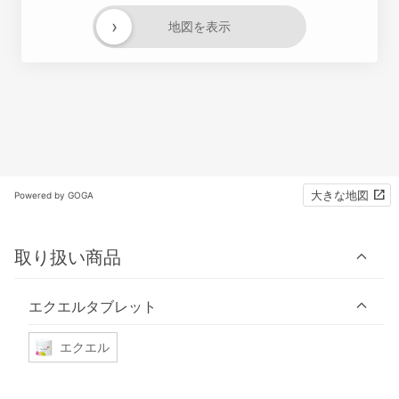
›
地図を表示
大きな地図
Powered by GOGA
取り扱い商品
エクエルタブレット
エクエル