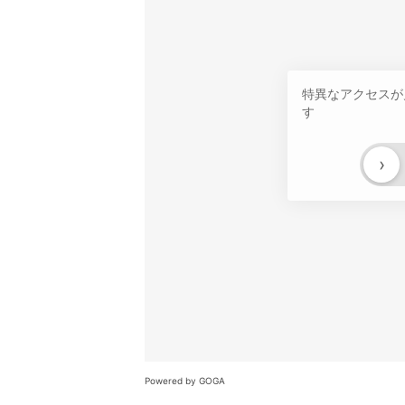
特異なアクセスが
す
›
Powered by GOGA