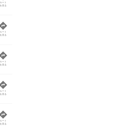
ルート
を見る
ルート
を見る
ルート
を見る
ルート
を見る
ルート
を見る