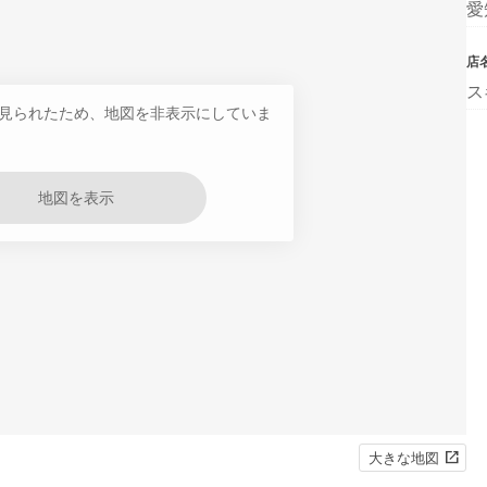
愛
店
ス
見られたため、地図を非表示にしていま
地図を表示
大きな地図