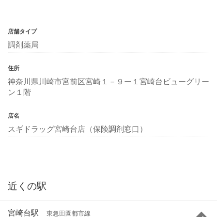
店舗タイプ
調剤薬局
住所
神奈川県川崎市宮前区宮崎１－９ー１宮崎台ビューグリー
ン１階
店名
スギドラッグ宮崎台店（保険調剤窓口）
近くの駅
宮崎台駅
東急田園都市線