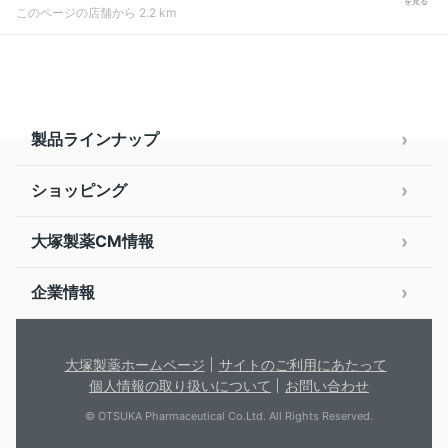
を見る
このページの店舗から 2.2 km
製品ラインナップ
ショッピング
大塚製薬CM情報
企業情報
大塚製薬ホームページ
サイトのご利用にあたって
個人情報の取り扱いについて
お問い合わせ
© OTSUKA Pharmaceutical Co.Ltd. All Rights Reserved.