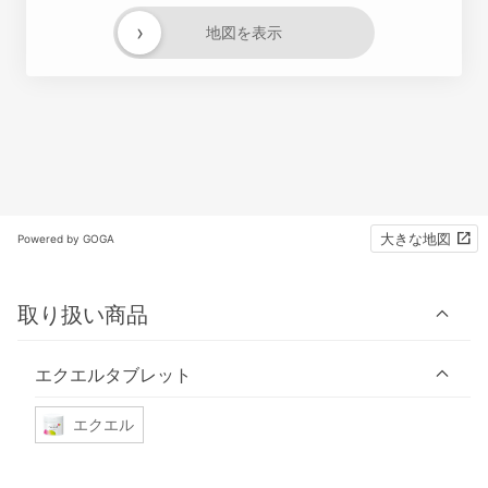
›
地図を表示
大きな地図
Powered by GOGA
取り扱い商品
エクエルタブレット
エクエル