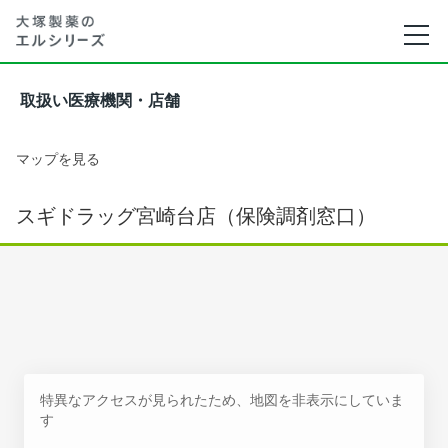
取扱い医療機関・店舗
マップを見る
スギドラッグ宮崎台店（保険調剤窓口）
特異なアクセスが見られたため、地図を非表示にしていま
す