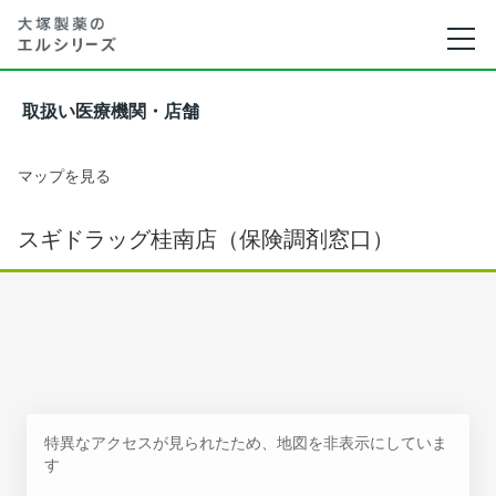
取扱い医療機関・店舗
マップを見る
スギドラッグ桂南店（保険調剤窓口）
特異なアクセスが見られたため、地図を非表示にしていま
す