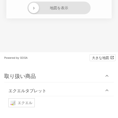
›
地図を表示
大きな地図
Powered by GOGA
取り扱い商品
エクエルタブレット
エクエル