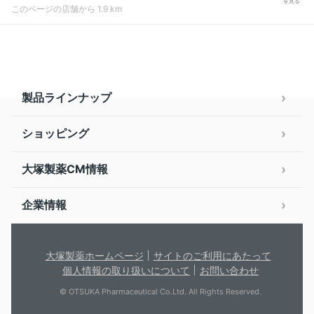
を見る
このページの店舗から 1.9 km
製品ラインナップ
ショッピング
大塚製薬CM情報
企業情報
大塚製薬ホームページ
サイトのご利用にあたって
個人情報の取り扱いについて
お問い合わせ
© OTSUKA Pharmaceutical Co.Ltd. All Rights Reserved.