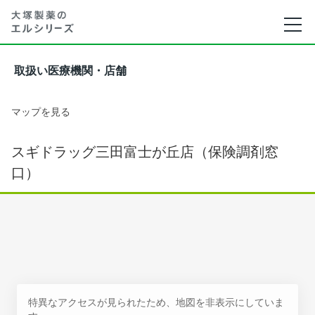
取扱い医療機関・店舗
マップを見る
スギドラッグ三田富士が丘店（保険調剤窓
口）
特異なアクセスが見られたため、地図を非表示にしていま