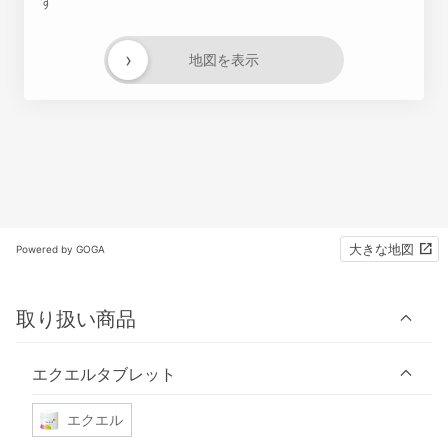
す
›
地図を表示
大きな地図
Powered by GOGA
取り扱い商品
エクエルタブレット
エクエル