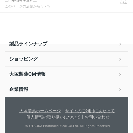
を見る
このページの店舗から 3 km
製品ラインナップ
ショッピング
大塚製薬CM情報
企業情報
大塚製薬ホームページ
サイトのご利用にあたって
個人情報の取り扱いについて
お問い合わせ
© OTSUKA Pharmaceutical Co.Ltd. All Rights Reserved.