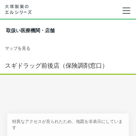
取扱い医療機関・店舗
マップを見る
スギドラッグ前後店（保険調剤窓口）
特異なアクセスが見られたため、地図を非表示にしていま
す