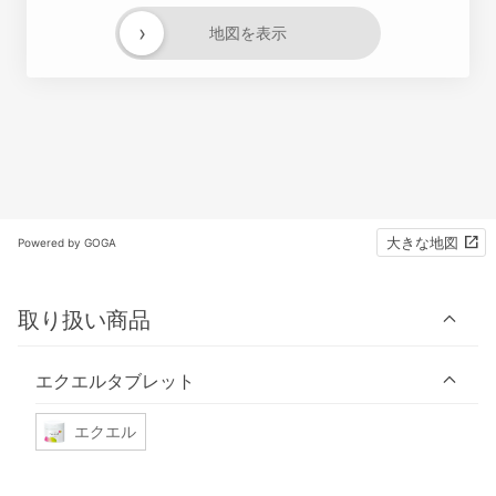
›
地図を表示
大きな地図
Powered by GOGA
取り扱い商品
エクエルタブレット
エクエル