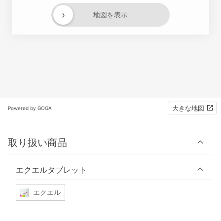
›
地図を表示
大きな地図
Powered by GOGA
取り扱い商品
エクエルタブレット
エクエル