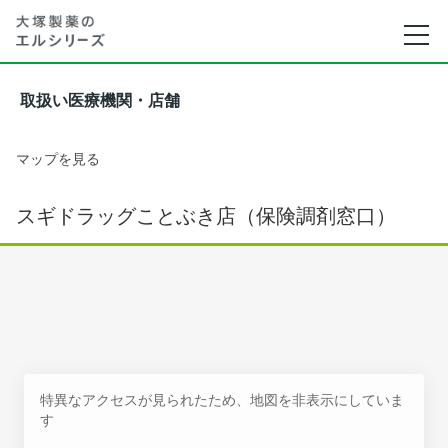
取扱い医療機関・店舗
マップを見る
スギドラッグことぶき店（保険調剤窓口）
特異なアクセスが見られたため、地図を非表示にしていま
す