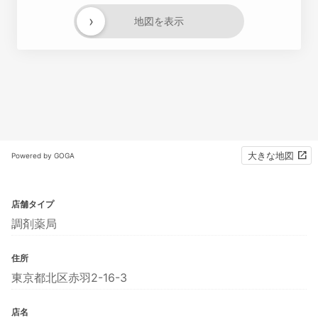
›
地図を表示
大きな地図
Powered by GOGA
店舗タイプ
調剤薬局
住所
東京都北区赤羽2-16-3
店名