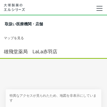
取扱い医療機関・店舗
マップを見る
雄飛堂薬局 LaLa赤羽店
特異なアクセスが見られたため、地図を非表示にしていま
す