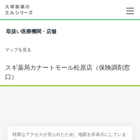
取扱い医療機関・店舗
マップを見る
スギ薬局カナートモール松原店（保険調剤窓
口）
特異なアクセスが見られたため、地図を非表示にしていま