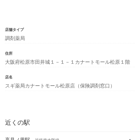
店舗タイプ
調剤薬局
住所
大阪府松原市田井城１－１－１カナートモール松原１階
店名
スギ薬局カナートモール松原店（保険調剤窓口）
近くの駅
高見ノ里駅