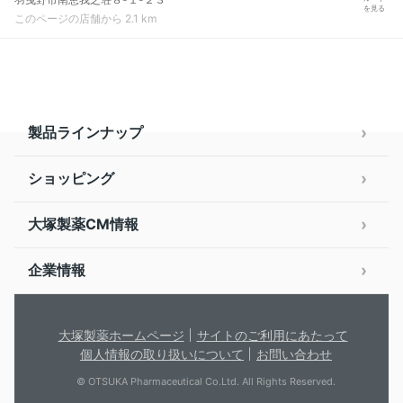
を見る
このページの店舗から 2.1 km
製品ラインナップ
ショッピング
大塚製薬CM情報
企業情報
大塚製薬ホームページ
サイトのご利用にあたって
個人情報の取り扱いについて
お問い合わせ
© OTSUKA Pharmaceutical Co.Ltd. All Rights Reserved.