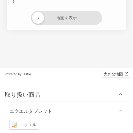
す
›
地図を表示
大きな地図
Powered by GOGA
取り扱い商品
エクエルタブレット
エクエル