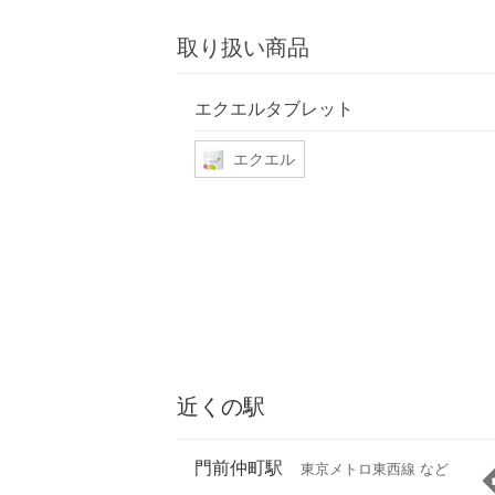
取り扱い商品
エクエルタブレット
エクエル
近くの駅
門前仲町駅
東京メトロ東西線 など