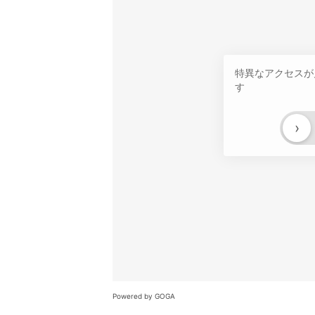
特異なアクセスが
す
›
Powered by GOGA