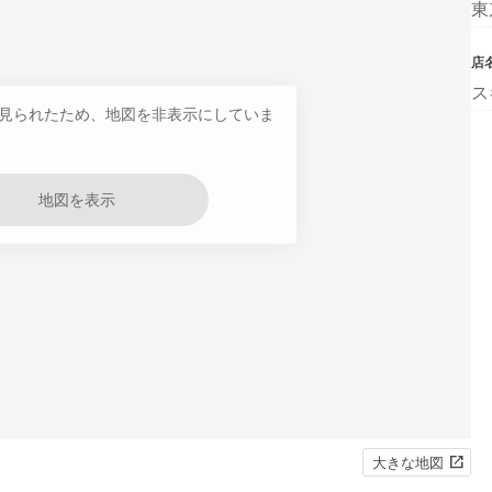
東
店
ス
見られたため、地図を非表示にしていま
地図を表示
大きな地図