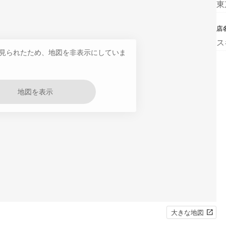
東
店
ス
見られたため、地図を非表示にしていま
地図を表示
大きな地図