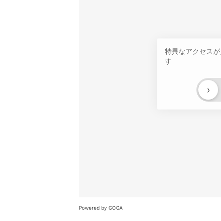
特異なアクセスが
す
›
Powered by GOGA