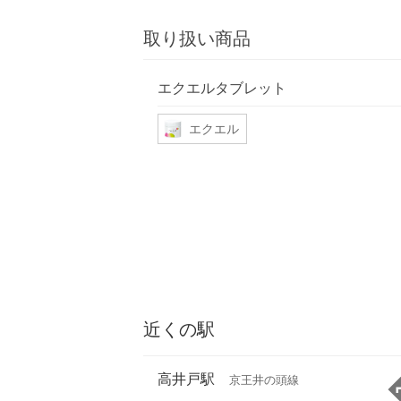
取り扱い商品
エクエルタブレット
エクエル
近くの駅
高井戸駅
京王井の頭線