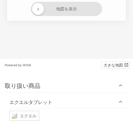
›
地図を表示
大きな地図
Powered by GOGA
取り扱い商品
エクエルタブレット
エクエル