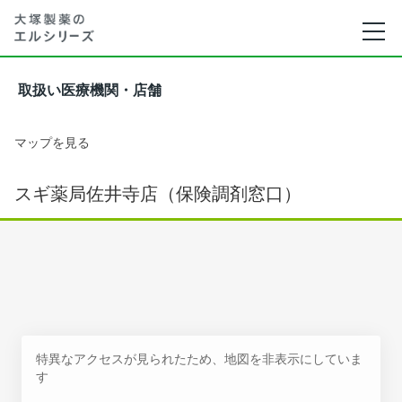
取扱い医療機関・店舗
マップを見る
スギ薬局佐井寺店（保険調剤窓口）
特異なアクセスが見られたため、地図を非表示にしていま
す