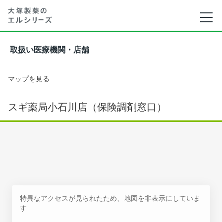
取扱い医療機関・店舗
マップを見る
スギ薬局小石川店（保険調剤窓口）
特異なアクセスが見られたため、地図を非表示にしていま
す