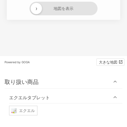
›
地図を表示
大きな地図
Powered by GOGA
取り扱い商品
エクエルタブレット
エクエル