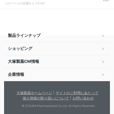
を見る
このページの店舗から 7.4 km
製品ラインナップ
ショッピング
大塚製薬CM情報
企業情報
大塚製薬ホームページ
サイトのご利用にあたって
個人情報の取り扱いについて
お問い合わせ
© OTSUKA Pharmaceutical Co.Ltd. All Rights Reserved.