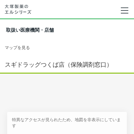
取扱い医療機関・店舗
マップを見る
スギドラッグつくば店（保険調剤窓口）
特異なアクセスが見られたため、地図を非表示にしていま
す