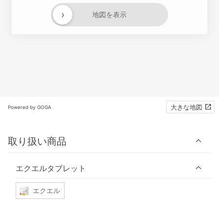
›
地図を表示
大きな地図
Powered by GOGA
取り扱い商品
エクエルタブレット
エクエル