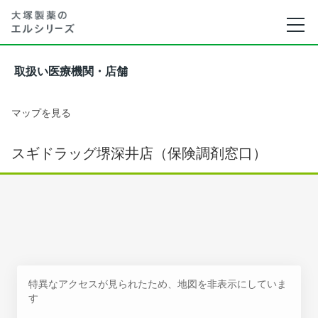
取扱い医療機関・店舗
マップを見る
スギドラッグ堺深井店（保険調剤窓口）
特異なアクセスが見られたため、地図を非表示にしていま
す