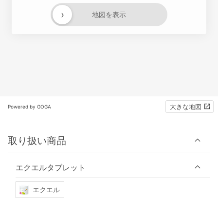
›
地図を表示
大きな地図
Powered by GOGA
取り扱い商品
エクエルタブレット
エクエル