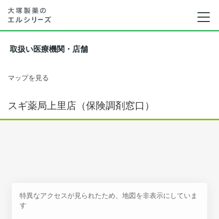
取扱い医療機関・店舗
マップを見る
スギ薬局上里店（保険調剤窓口）
特異なアクセスが見られたため、地図を非表示にしていま
す