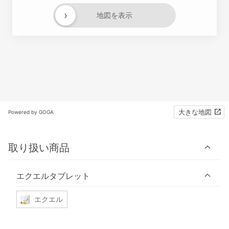
›
地図を表示
大きな地図
Powered by GOGA
取り扱い商品
エクエルタブレット
エクエル