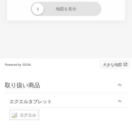
›
地図を表示
大きな地図
Powered by GOGA
取り扱い商品
エクエルタブレット
エクエル