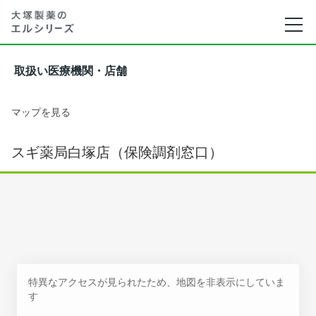
取扱い医療機関・店舗
マップを見る
スギ薬局白塚店（保険調剤窓口）
特異なアクセスが見られたため、地図を非表示にしていま
す