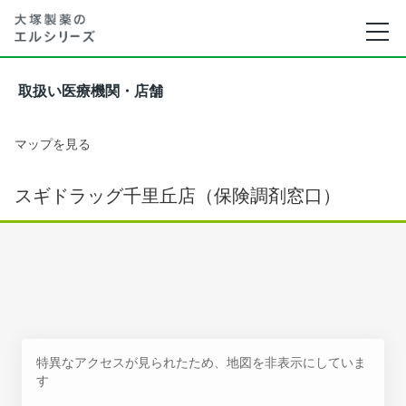
取扱い医療機関・店舗
マップを見る
スギドラッグ千里丘店（保険調剤窓口）
特異なアクセスが見られたため、地図を非表示にしていま
す