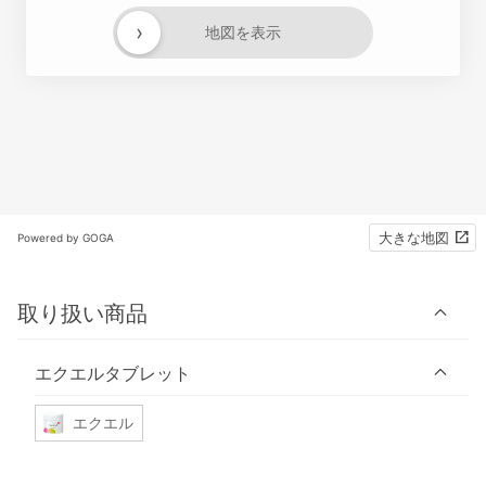
›
地図を表示
大きな地図
Powered by GOGA
取り扱い商品
エクエルタブレット
エクエル