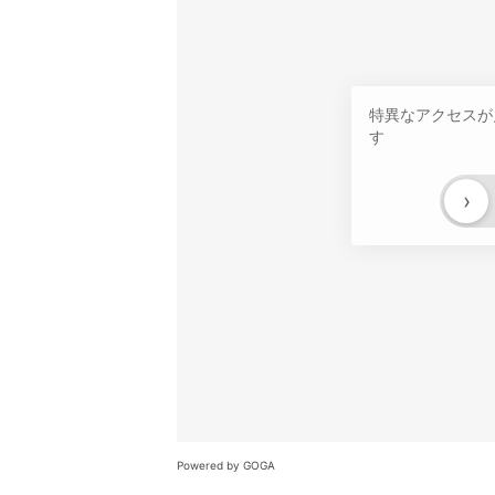
特異なアクセスが
す
›
Powered by GOGA