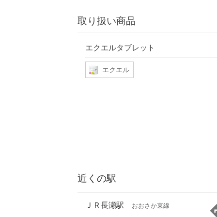
取り扱い商品
エクエルタブレット
エクエル
近くの駅
ＪＲ長瀬駅
おおさか東線