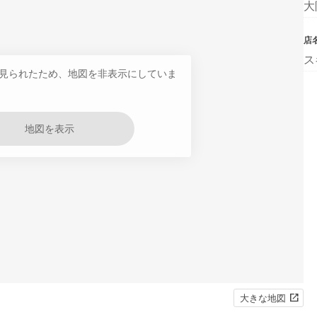
大
店
ス
見られたため、地図を非表示にしていま
地図を表示
大きな地図