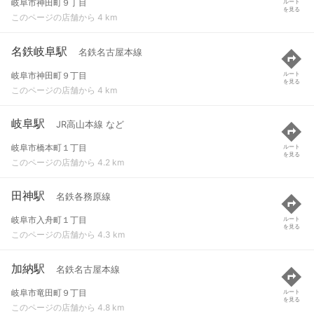
岐阜市神田町９丁目
ルート
を見る
このページの店舗から 4 km
名鉄岐阜駅
名鉄名古屋本線
岐阜市神田町９丁目
ルート
を見る
このページの店舗から 4 km
岐阜駅
JR高山本線 など
岐阜市橋本町１丁目
ルート
を見る
このページの店舗から 4.2 km
田神駅
名鉄各務原線
岐阜市入舟町１丁目
ルート
を見る
このページの店舗から 4.3 km
加納駅
名鉄名古屋本線
岐阜市竜田町９丁目
ルート
を見る
このページの店舗から 4.8 km