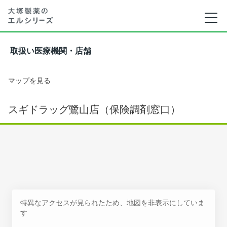
取扱い医療機関・店舗
マップを見る
スギドラッグ鷺山店（保険調剤窓口）
特異なアクセスが見られたため、地図を非表示にしていま
す