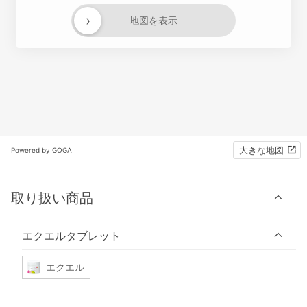
›
地図を表示
大きな地図
Powered by GOGA
取り扱い商品
エクエルタブレット
エクエル