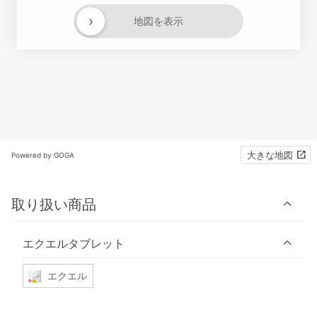
›
地図を表示
大きな地図
Powered by GOGA
取り扱い商品
エクエルタブレット
エクエル