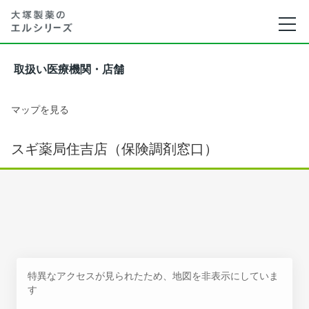
取扱い医療機関・店舗
マップを見る
スギ薬局住吉店（保険調剤窓口）
特異なアクセスが見られたため、地図を非表示にしていま
す