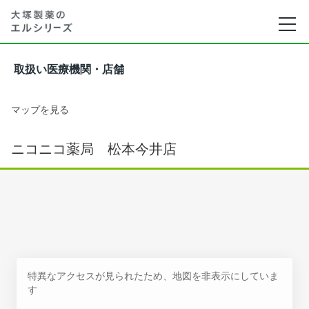
取扱い医療機関・店舗
マップを見る
ニコニコ薬局 松本今井店
特異なアクセスが見られたため、地図を非表示にしていま
す