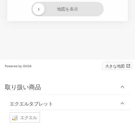
›
地図を表示
大きな地図
Powered by GOGA
取り扱い商品
エクエルタブレット
エクエル