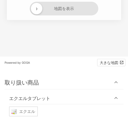
›
地図を表示
大きな地図
Powered by GOGA
取り扱い商品
エクエルタブレット
エクエル