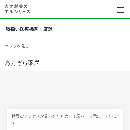
取扱い医療機関・店舗
マップを見る
あおぞら薬局
特異なアクセスが見られたため、地図を非表示にしていま
す