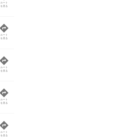
ルート
を見る
ルート
を見る
ルート
を見る
ルート
を見る
ルート
を見る