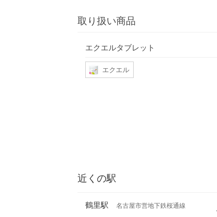
取り扱い商品
エクエルタブレット
エクエル
近くの駅
鶴里駅
名古屋市営地下鉄桜通線