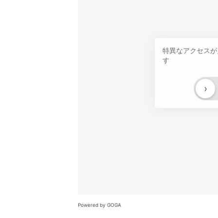
特異なアクセスが
す
›
Powered by GOGA