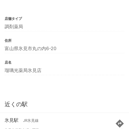
店舗タイプ
調剤薬局
住所
富山県氷見市丸の内6-20
店名
瑠璃光薬局氷見店
近くの駅
氷見駅
JR氷見線