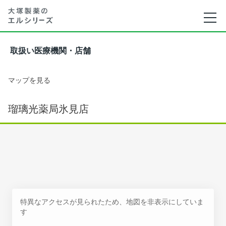
取扱い医療機関・店舗
マップを見る
瑠璃光薬局氷見店
特異なアクセスが見られたため、地図を非表示にしていま
す