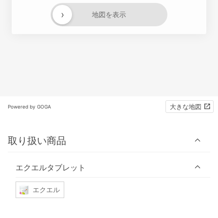
›
地図を表示
大きな地図
Powered by GOGA
取り扱い商品
エクエルタブレット
エクエル