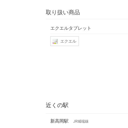
取り扱い商品
エクエルタブレット
エクエル
近くの駅
新高岡駅
JR城端線