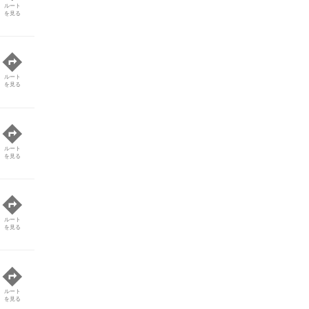
ルート
を見る
ルート
を見る
ルート
を見る
ルート
を見る
ルート
を見る