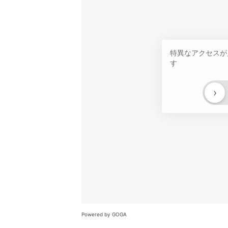
特異なアクセスが
す
›
Powered by GOGA