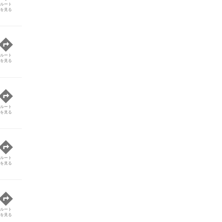
ルート
を見る
ルート
を見る
ルート
を見る
ルート
を見る
ルート
を見る