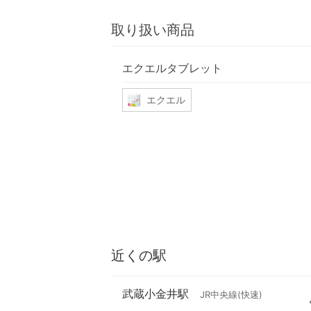
取り扱い商品
エクエルタブレット
エクエル
近くの駅
武蔵小金井駅
JR中央線(快速)