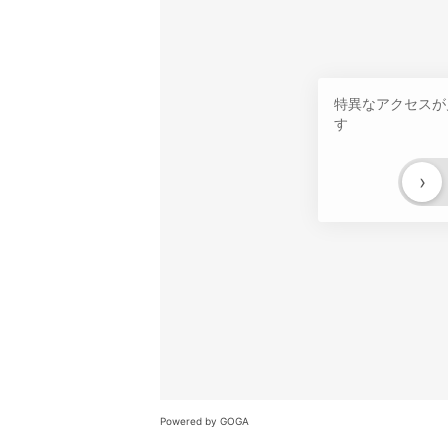
特異なアクセスが
す
›
Powered by GOGA