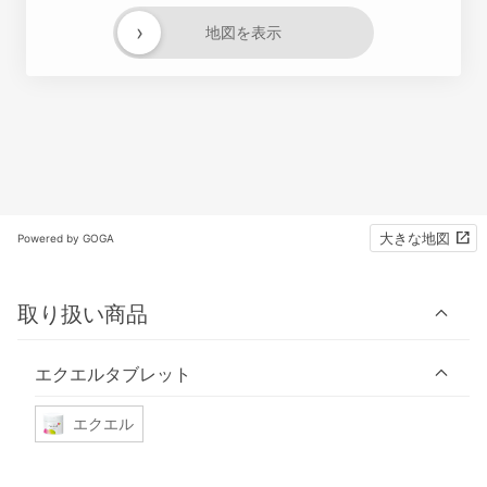
›
地図を表示
大きな地図
Powered by GOGA
取り扱い商品
エクエルタブレット
エクエル