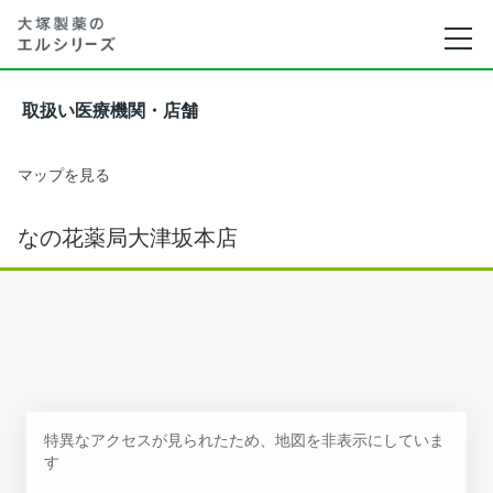
取扱い医療機関・店舗
マップを見る
なの花薬局大津坂本店
特異なアクセスが見られたため、地図を非表示にしていま
す