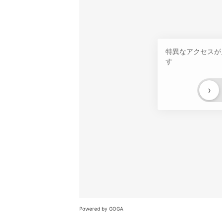
特異なアクセスが
す
›
Powered by GOGA