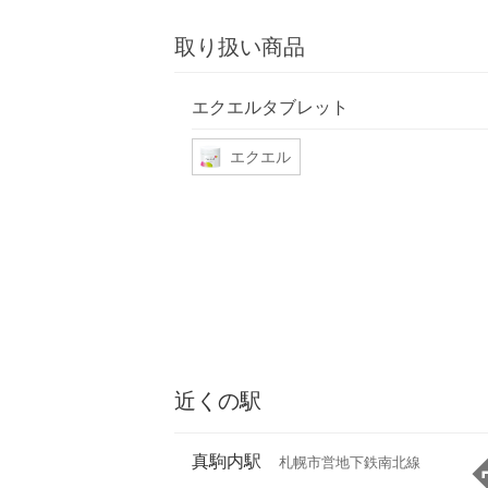
取り扱い商品
エクエルタブレット
エクエル
近くの駅
真駒内駅
札幌市営地下鉄南北線