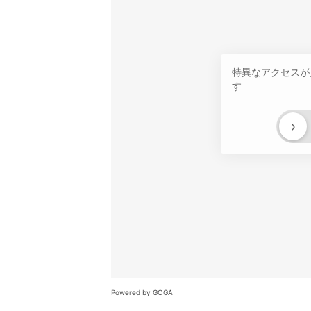
特異なアクセスが
す
›
Powered by GOGA