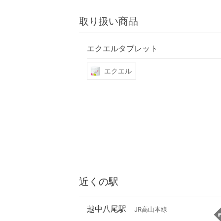
取り扱い商品
エクエルタブレット
エクエル
近くの駅
越中八尾駅
JR高山本線