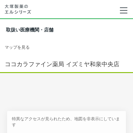
取扱い医療機関・店舗
マップを見る
ココカラファイン薬局 イズミヤ和泉中央店
特異なアクセスが見られたため、地図を非表示にしていま
す