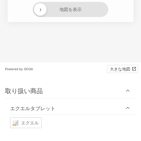
›
地図を表示
大きな地図
Powered by GOGA
取り扱い商品
エクエルタブレット
エクエル