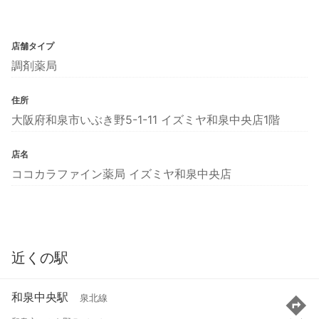
店舗タイプ
調剤薬局
住所
大阪府和泉市いぶき野5-1-11 イズミヤ和泉中央店1階
店名
ココカラファイン薬局 イズミヤ和泉中央店
近くの駅
和泉中央駅
泉北線