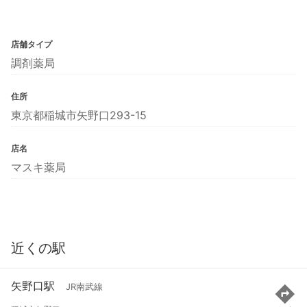
店舗タイプ
調剤薬局
住所
東京都稲城市矢野口293-15
店名
マスキ薬局
近くの駅
矢野口駅
JR南武線