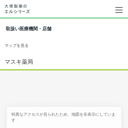
取扱い医療機関・店舗
マップを見る
マスキ薬局
特異なアクセスが見られたため、地図を非表示にしていま
す