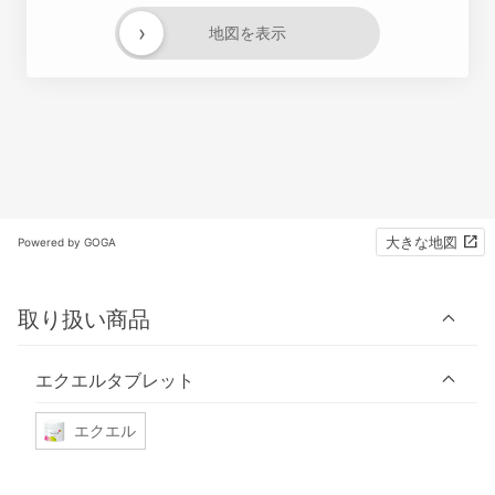
›
地図を表示
大きな地図
Powered by GOGA
取り扱い商品
エクエルタブレット
エクエル