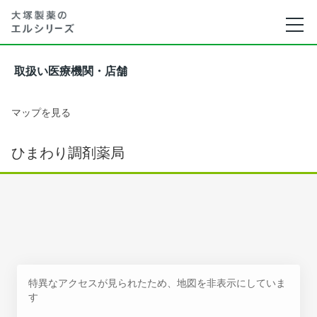
取扱い医療機関・店舗
マップを見る
ひまわり調剤薬局
特異なアクセスが見られたため、地図を非表示にしていま
す