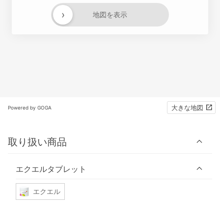
›
地図を表示
大きな地図
Powered by GOGA
取り扱い商品
エクエルタブレット
エクエル